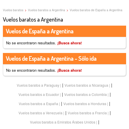
Vuelos baratos
>
Vuelos baratos a Argentina
>
Vuelos baratos de España a Argentina
Vuelos baratos a Argentina
Vuelos de España a Argentina
No se encontraron resultados.
¡Busca ahora!
Vuelos de España a Argentina - Sólo ida
No se encontraron resultados.
¡Busca ahora!
|
|
Vuelos baratos a Paraguay
Vuelos baratos a Nicaragua
|
|
Vuelos baratos a Ecuador
Vuelos baratos a Colombia
|
|
Vuelos baratos a España
Vuelos baratos a Honduras
|
|
Vuelos baratos a Venezuela
Vuelos baratos a Francia
|
Vuelos baratos a Emiratos Árabes Unidos